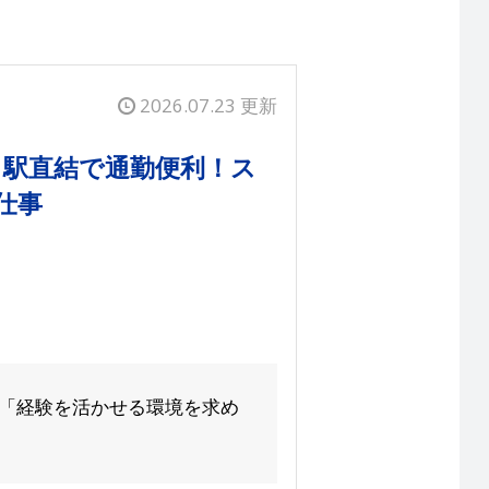
2026.07.23 更新
！駅直結で通勤便利！ス
仕事
 「経験を活かせる環境を求め