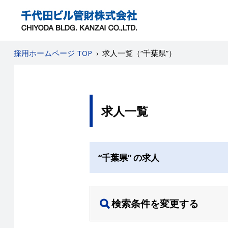
採用ホームページ TOP
›
求人一覧（“千葉県”）
求人一覧
“千葉県” の求人
検索条件を変更する