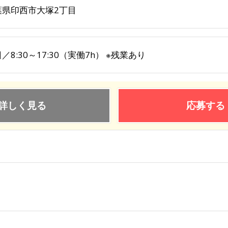
葉県印西市大塚2丁目
／8:30～17:30（実働7h） ※残業あり
詳しく見る
応募する