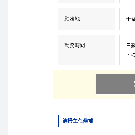
勤務地
千
勤務時間
日勤
ト
清掃主任候補