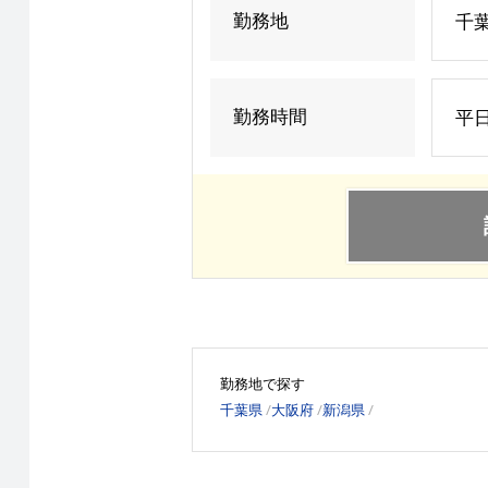
勤務地
千
勤務時間
平日
勤務地で探す
千葉県
大阪府
新潟県