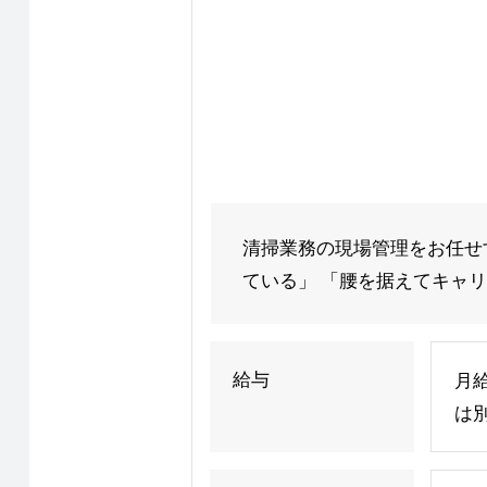
清掃業務の現場管理をお任せ
ている」 「腰を据えてキャリア
給与
月給
は