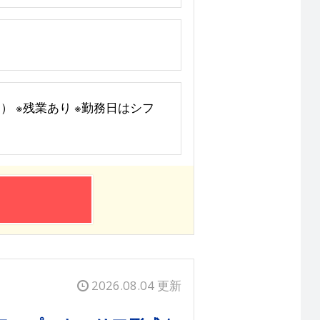
6ｈ） ※残業あり ※勤務日はシフ
2026.08.04 更新