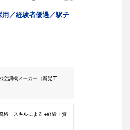
採用／経験者優遇／駅チ
の空調機メーカー［新晃工
験・資格・スキルによる ※経験・資