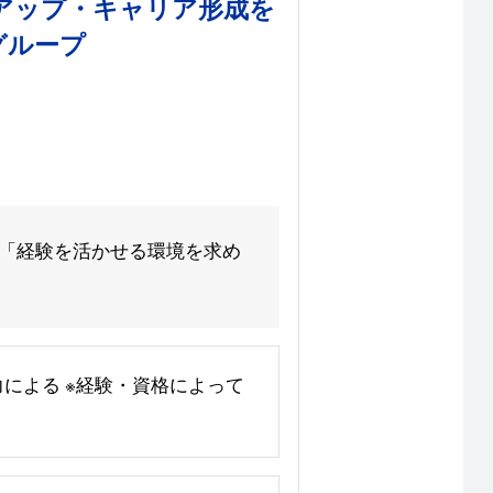
アップ・キャリア形成を
グループ
 「経験を活かせる環境を求め
能力による ※経験・資格によって