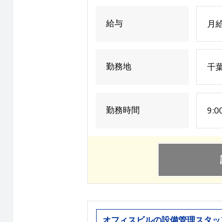
給与
月給
勤務地
千
勤務時間
9:
オフィスビルの設備管理スタッ