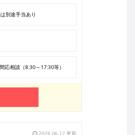
っては別途手当あり
間応相談（8:30～17:30等）
2026.06.12 更新