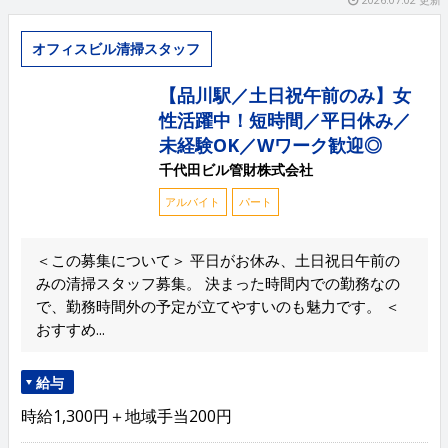
オフィスビル清掃スタッフ
【品川駅／土日祝午前のみ】女
性活躍中！短時間／平日休み／
未経験OK／Wワーク歓迎◎
千代田ビル管財株式会社
アルバイト
パート
＜この募集について＞ 平日がお休み、土日祝日午前の
みの清掃スタッフ募集。 決まった時間内での勤務なの
で、勤務時間外の予定が立てやすいのも魅力です。 ＜
おすすめ...
給与
時給1,300円＋地域手当200円