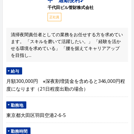
千代田ビル管財株式会社
正社員
清掃夜間責任者としての業務をお任せする方を求めてい
ます。 「スキルを磨いて活躍したい。」 「経験を活か
せる環境を求めている」 「腰を据えてキャリアアップ
を目指し...
給与
月額300,000円 ※深夜割増賃金を含めると346,000円程
度になります（21日程度出勤の場合）
勤務地
東京都大田区羽田空港2-6-5
勤務時間