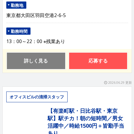
勤務地
東京都大田区羽田空港2-6-5
勤務時間
13：00～22：00 ※残業あり
詳しく見る
応募する
2026.06.29 更新
オフィスビルの清掃スタッフ
【有楽町駅・日比谷駅・東京
駅】駅チカ！朝の短時間／男女
活躍中／時給1500円＋皆勤手当
あり