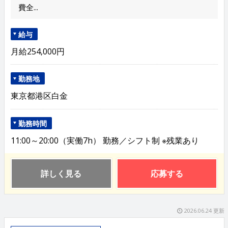
費全...
給与
月給254,000円
勤務地
東京都港区白金
勤務時間
11:00～20:00（実働7h） 勤務／シフト制 ※残業あり
詳しく見る
応募する
2026.06.24 更新