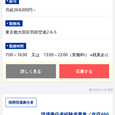
給与
月給264,000円～
勤務地
東京都大田区羽田空港2-6-5
勤務時間
7:00～16:00 又は 13:00～22:00（実働8h） ※残業あり
詳しく見る
応募する
2026.07.23 更新
清掃現場責任者
現場責任者経験者募集／年収650