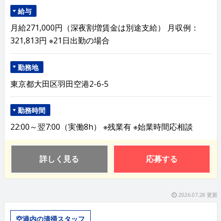
給与
月給271,000円（深夜割増賃金は別途支給） 月収例：
321,813円 ※21日出勤の場合
勤務地
東京都大田区羽田空港2-6-5
勤務時間
22:00～翌7:00（実働8h） ※残業有 ※始業時間応相談
詳しく見る
応募する
2026.07.28 更新
空港内の清掃スタッフ