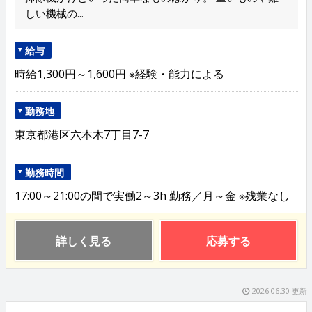
しい機械の...
給与
時給1,300円～1,600円 ※経験・能力による
勤務地
東京都港区六本木7丁目7-7
勤務時間
17:00～21:00の間で実働2～3h 勤務／月～金 ※残業なし
詳しく見る
応募する
2026.06.30 更新