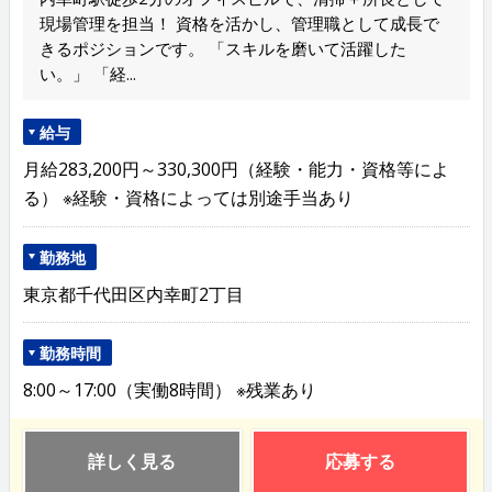
現場管理を担当！ 資格を活かし、管理職として成長で
きるポジションです。 「スキルを磨いて活躍した
い。」 「経...
給与
月給283,200円～330,300円（経験・能力・資格等によ
る） ※経験・資格によっては別途手当あり
勤務地
東京都千代田区内幸町2丁目
勤務時間
8:00～17:00（実働8時間） ※残業あり
詳しく見る
応募する