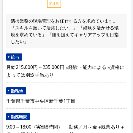
正社員
清掃業務の現場管理をお任せする方を求めています。
「スキルを磨いて活躍したい。」 「経験を活かせる環
境を求めている」 「腰を据えてキャリアアップを目指
したい」 ...
給与
月給215,000円～235,000円 ※経験・能力による ※資格に
よっては別途手当あり
勤務地
千葉県千葉市中央区新千葉1丁目
勤務時間
9:00～18:00（実働8時間） 勤務／月～金 ※残業あり ※