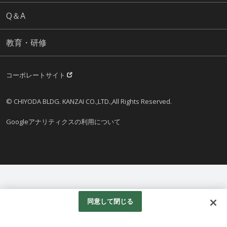
Q＆A
教育・研修
コーポレートサイト
© CHIYODA BLDG. KANZAI CO.,LTD.,All Rights Reserved.
Googleアナリティクスの利用について
同意して閉じる