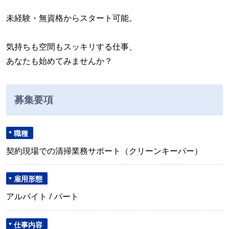
未経験・無資格からスタート可能。
気持ちも空間もスッキリする仕事、
あなたも始めてみませんか？
募集要項
職種
契約現場での清掃業務サポート（クリーンキーパー）
雇用形態
アルバイト / パート
仕事内容