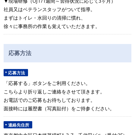
▼現場研修（OJT/1週間～習得状況に応じて3ヶ月）
社員又はベテランスタッフがついて指導。
まずはトイレ・水回りの清掃に慣れ、
徐々に事務所の作業も覚えていただきます。
応募方法
応募方法
「応募する」ボタンをご利用ください。
こちらより折り返しご連絡をさせて頂きます。
お電話でのご応募もお待ちしております。
面接時には履歴書（写真貼付）をご持参ください。
連絡先住所