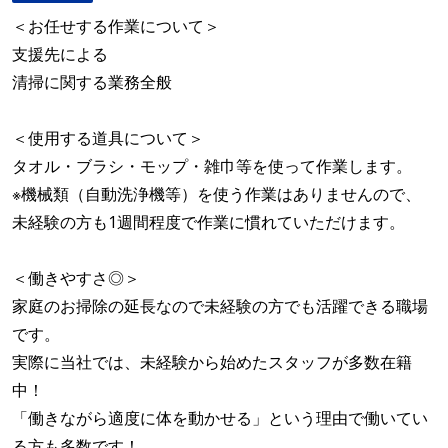
＜お任せする作業について＞
支援先による
清掃に関する業務全般
＜使用する道具について＞
タオル・ブラシ・モップ・雑巾等を使って作業します。
※機械類（自動洗浄機等）を使う作業はありませんので、
未経験の方も1週間程度で作業に慣れていただけます。
＜働きやすさ◎＞
家庭のお掃除の延長なので未経験の方でも活躍できる職場
です。
実際に当社では、未経験から始めたスタッフが多数在籍
中！
「働きながら適度に体を動かせる」という理由で働いてい
る方も多数です！