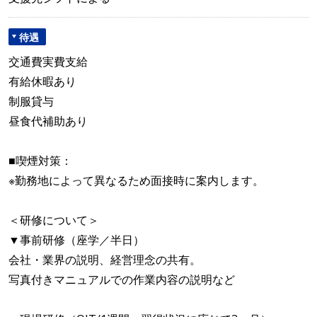
待遇
交通費実費支給
有給休暇あり
制服貸与
昼食代補助あり
■喫煙対策：
※勤務地によって異なるため面接時に案内します。
＜研修について＞
▼事前研修（座学／半日）
会社・業界の説明、経営理念の共有。
写真付きマニュアルでの作業内容の説明など