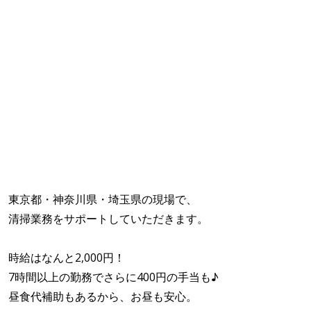
東京都・神奈川県・埼玉県の現場で、
清掃業務をサポートしていただきます。
時給はなんと2,000円！
7時間以上の勤務でさらに400円の手当も♪
昼食代補助もあるから、お昼も安心。