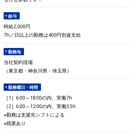
給与
時給2,000円
7h／日以上の勤務は400円別途支給
勤務地
当社契約現場
（東京都・神奈川県・埼玉県）
勤務曜日・時間
［1］6:00～18:00の内、実働7h
［2］6:00～12:00の内、実働3.5h
※勤務は支援先シフトによる
※残業あり