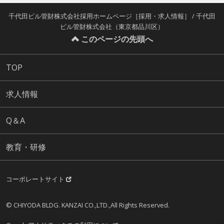
千代田ビル管財株式会社採用ホームページ［採用・求人情報］ / 千代田
ビル管財株式会社（東京都品川区）
このページの先頭へ
TOP
求人情報
Q＆A
教育・研修
コーポレートサイト
© CHIYODA BLDG. KANZAI CO.,LTD.,All Rights Reserved.